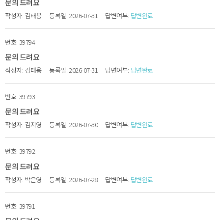
문의 드려요
김태용
2026-07-31
답변완료
39794
문의 드려요
김태용
2026-07-31
답변완료
39793
문의 드려요
김지영
2026-07-30
답변완료
39792
문의 드려요
박은영
2026-07-28
답변완료
39791