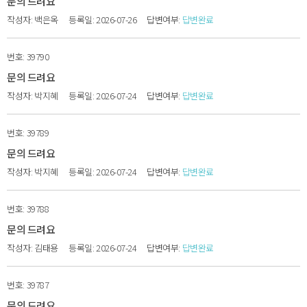
문의 드려요
백은옥
2026-07-26
답변완료
39790
문의 드려요
박지혜
2026-07-24
답변완료
39789
문의 드려요
박지혜
2026-07-24
답변완료
39788
문의 드려요
김태용
2026-07-24
답변완료
39787
문의 드려요