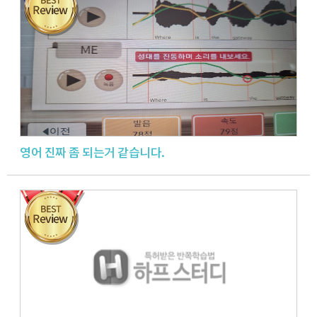
영어 진짜 좀 되는거 같습니다.