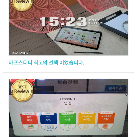
하프스터디 최고의 선택 이었습니다.