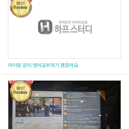
아이랑 같이 영어공부하기 괜찮아요