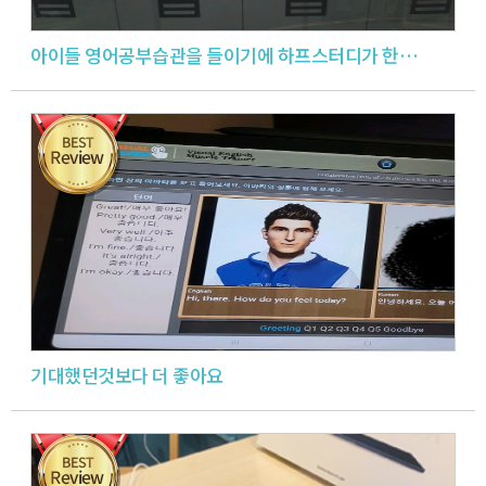
아이들 영어공부습관을 들이기에 하프스터디가 한몫 했습니다.
기대했던것보다 더 좋아요