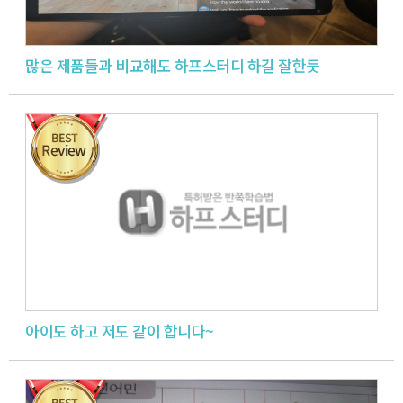
많은 제품들과 비교해도 하프스터디 하길 잘한듯
아이도 하고 저도 같이 합니다~