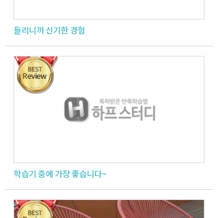
들리니까 신기한 경험
학습기 중에 가장 좋습니다~