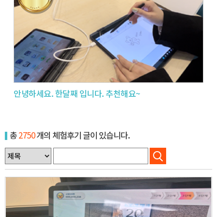
안녕하세요. 한달째 입니다. 추천해요~
총
2750
개의 체험후기 글이 있습니다.