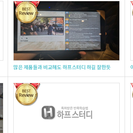
많은 제품들과 비교해도 하프스터디 하길 잘한듯