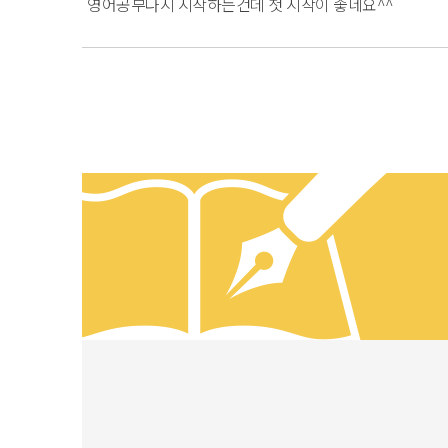
영어공부다시 시작하는건데 첫 시작이 좋네요^^