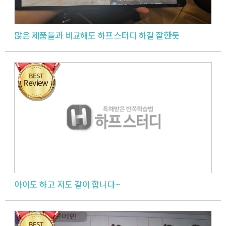
많은 제품들과 비교해도 하프스터디 하길 잘한듯
아이도 하고 저도 같이 합니다~