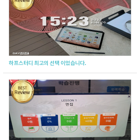
하프스터디 최고의 선택 이었습니다.