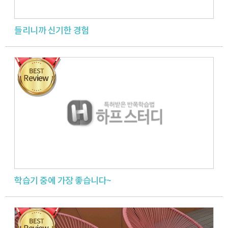
들리니까 신기한 경험
학습기 중에 가장 좋습니다~