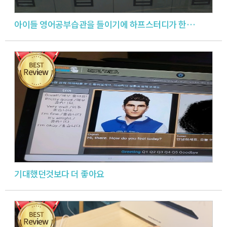
아이들 영어공부습관을 들이기에 하프스터디가 한몫 했습니다.
기대했던것보다 더 좋아요