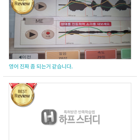
영어 진짜 좀 되는거 같습니다.