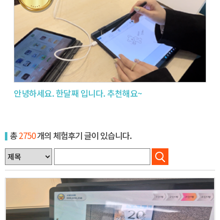
안녕하세요. 한달째 입니다. 추천해요~
총
2750
개의 체험후기 글이 있습니다.