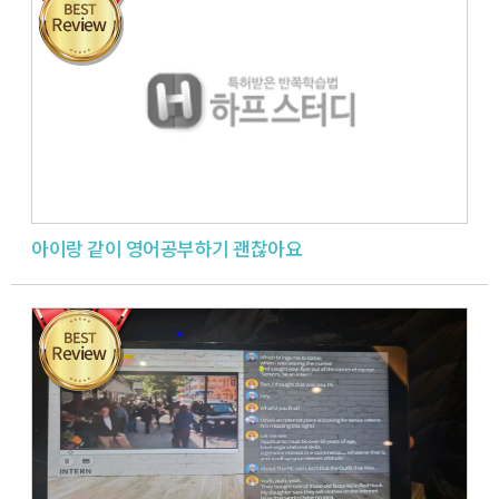
아이랑 같이 영어공부하기 괜찮아요