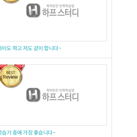
아이도 하고 저도 같이 합니다~
학습기 중에 가장 좋습니다~