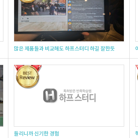
많은 제품들과 비교해도 하프스터디 하길 잘한듯
들리니까 신기한 경험