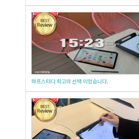
하프스터디 최고의 선택 이었습니다.