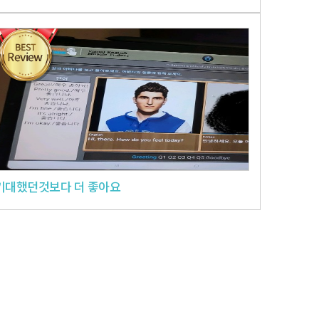
기대했던것보다 더 좋아요