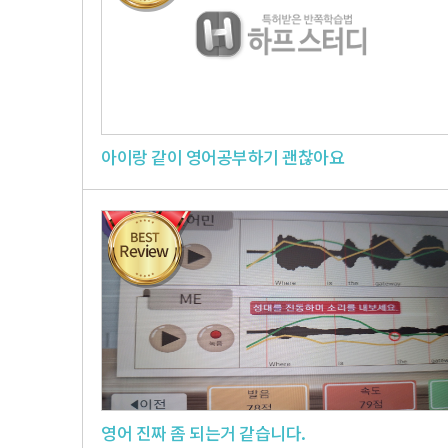
아이랑 같이 영어공부하기 괜찮아요
영어 진짜 좀 되는거 같습니다.