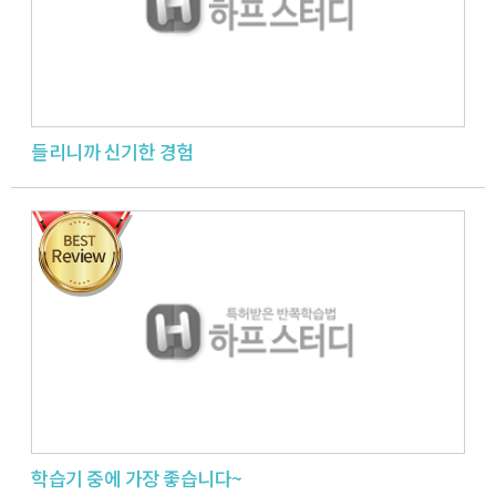
들리니까 신기한 경험
학습기 중에 가장 좋습니다~