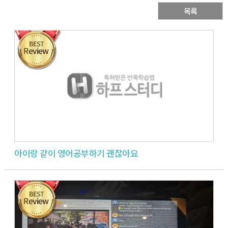
목록
아이랑 같이 영어공부하기 괜찮아요