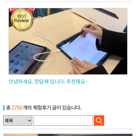
안녕하세요. 한달째 입니다. 추천해요~
총
2750
개의 체험후기 글이 있습니다.