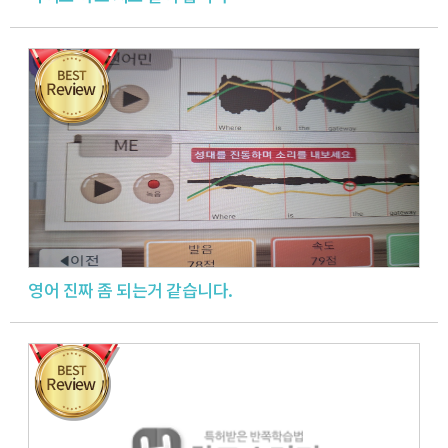
영어 진짜 좀 되는거 같습니다.