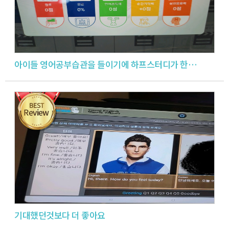
아이들 영어공부습관을 들이기에 하프스터디가 한몫 했습니다.
기대했던것보다 더 좋아요