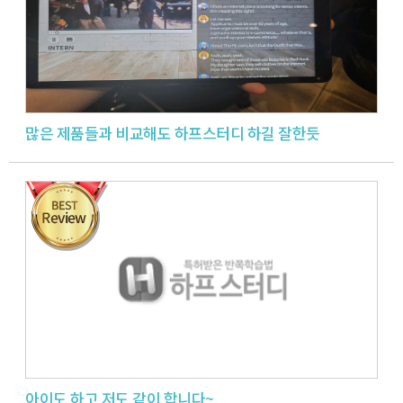
많은 제품들과 비교해도 하프스터디 하길 잘한듯
아이도 하고 저도 같이 합니다~