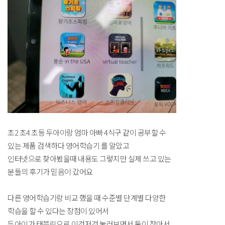
초2 초4 초등 두아이랑 엄마 아빠 4식구 같이 공부할 수
있는 제품 검색하다 영어학습기 를 알았고
인터넷으로 찾아봤을때 내용도 그렇지만 실제 쓰고 있는
분들의 후기가 믿음이 갔어요
다른 영어학습기랑 비교 했을 때 수준별 단계별 다양한
학습을 할 수 있다는 장점이 있어서
두아이가 태블릿으로 이것저것 눌러보면서 둘이 찾아서