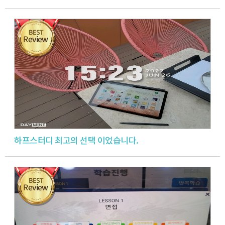
하프스터디 최고의 선택 이었습니다.